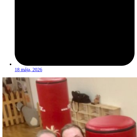
18 mája, 2026