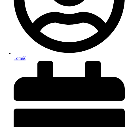
Tomáš