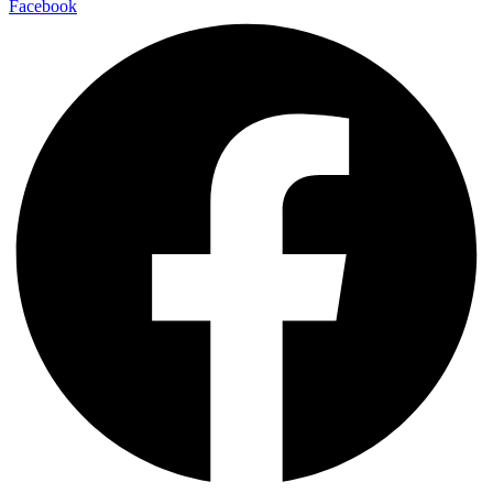
Facebook