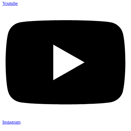
Youtube
Instagram