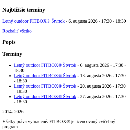
Najbližšie termíny
Letný outdoor FITBOX® Štvrtok
- 6. augusta 2026 - 17:30 - 18:30
Rozbaliť všetko
Popis
Termíny
Letný outdoor FITBOX® Štvrtok
- 6. augusta 2026 - 17:30 -
18:30
Letný outdoor FITBOX® Štvrtok
- 13. augusta 2026 - 17:30
- 18:30
Letný outdoor FITBOX® Štvrtok
- 20. augusta 2026 - 17:30
- 18:30
Letný outdoor FITBOX® Štvrtok
- 27. augusta 2026 - 17:30
- 18:30
2014- 2026
Všetky práva vyhradené. FITBOX® je licencovaný cvičebný
program.