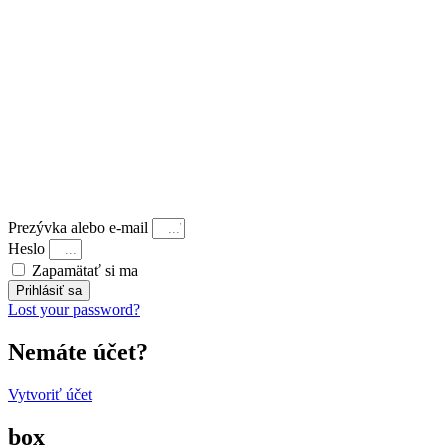
Prezývka alebo e-mail
Heslo
Zapamätať si ma
Prihlásiť sa
Lost your password?
Nemáte účet?
Vytvoriť účet
box