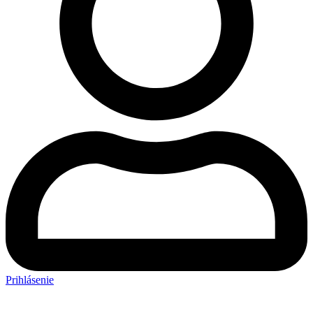
Prihlásenie