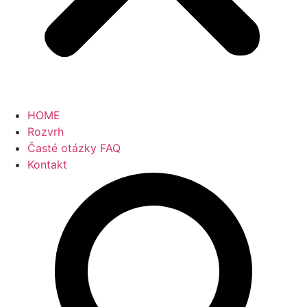
HOME
Rozvrh
Časté otázky FAQ
Kontakt