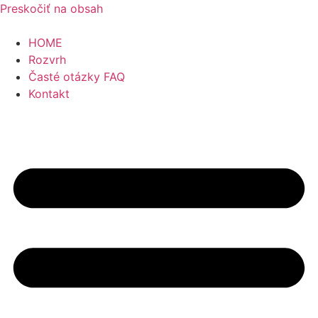
Preskočiť na obsah
HOME
Rozvrh
Časté otázky FAQ
Kontakt