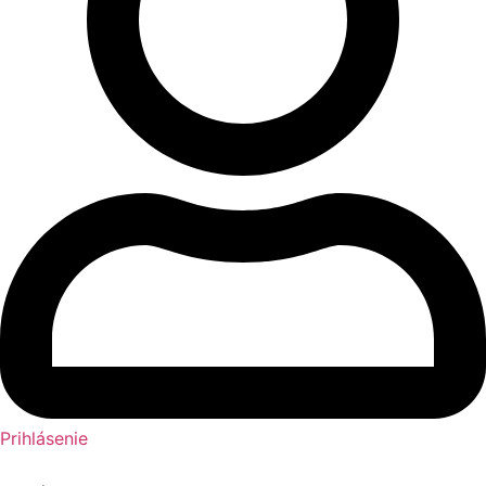
Prihlásenie